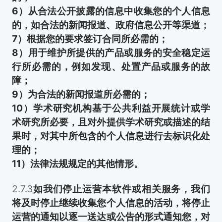
6）从合法公开披露的信息中收集您的个人信息
的，如合法的新闻报道、政府信息公开等渠道；
7）根据您的要求签订合同所必需的；
8）用于维护所提供的产品或服务的安全稳定运
行所必需的，例如发现、处置产品或服务的故
障；
9）为合法的新闻报道所必需的；
10）学术研究机构基于公共利益开展统计或学
术研究所必要，且对外提供学术研究或描述的结
果时，对其中所包含的个人信息进行去标识化处
理的；
11）法律法规规定的其他情形。
2.7.3
如我们停止运营本软件或相关服务，我们
将及时停止继续收集您个人信息的活动，将停止
运营的通知以逐一送达或公告的形式通知您，对