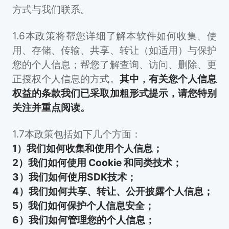
方式与我们联系。
1.6本政策将帮您详细了解本软件如何收集、使
用、存储、传输、共享、转让（如适用）与保护
您的个人信息；帮您了解查询、访问、删除、更
正授权个人信息的方式。
其中，有关您个人信息
权益的条款我们已采取加粗形式提示，请您特别
关注并重点阅读。
1.7本政策包括如下几个方面：
1）我们如何收集和使用个人信息；
2）我们如何使用 Cookie 和同类技术；
3）我们如何使用SDK技术；
4）我们如何共享、转让、公开披露个人信息；
5）我们如何保护个人信息安全；
6）我们如何管理您的个人信息；