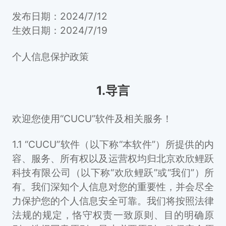
发布日期：2024/7/12
生效日期：2024/7/19
个人信息保护政策
1.导言
欢迎您使用“CUCU”软件及相关服务！
1.1 “CUCU”软件（以下称“本软件”）所提供的内
容、服务、所有权以及运营权均归北京欢欣鲤跃
科技有限公司（以下称“欢欣鲤跃”或“我们”）所
有。我们深知个人信息对您的重要性，并会尽全
力保护您的个人信息安全可靠。我们将按照法律
法规的规定，恪守权责一致原则、目的明确原