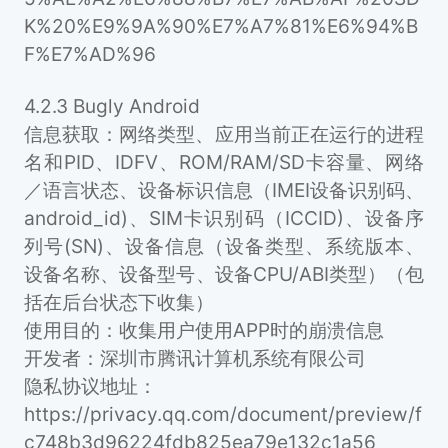
K%20%E9%9A%90%E7%A7%81%E6%94%B
F%E7%AD%96
4.2.3 Bugly Android
信息获取：网络类型、应用当前正在运行的进程
名和PID、IDFV、ROM/RAM/SD卡容量、网络
／语言状态、设备标识信息（IMEI设备识别码、
android_id)、SIM卡识别码（ICCID)、设备序
列号(SN)、设备信息（设备类型、系统版本、
设备名称、设备型号、设备CPU/ABI类型）（包
括在后台状态下收集）
使用目的：收集用户使用APP时的崩溃信息
开发者：深圳市腾讯计算机系统有限公司
隐私协议地址：
https://privacy.qq.com/document/preview/f
c748b3d96224fdb825ea79e132c1a56