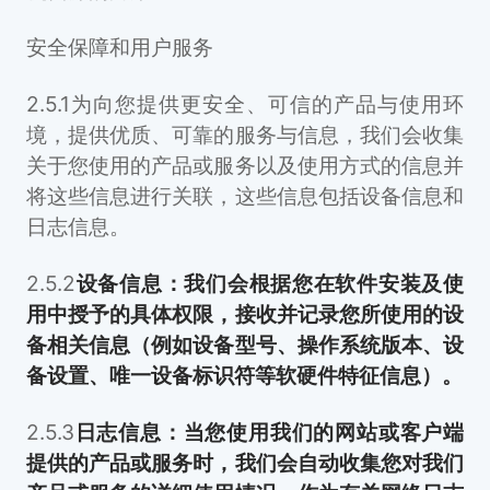
安全保障和用户服务
2.5.1为向您提供更安全、可信的产品与使用环
境，提供优质、可靠的服务与信息，我们会收集
关于您使用的产品或服务以及使用方式的信息并
将这些信息进行关联，这些信息包括设备信息和
日志信息。
2.5.2
设备信息：我们会根据您在软件安装及使
用中授予的具体权限，接收并记录您所使用的设
备相关信息（例如设备型号、操作系统版本、设
备设置、唯一设备标识符等软硬件特征信息）。
2.5.3
日志信息：当您使用我们的网站或客户端
提供的产品或服务时，我们会自动收集您对我们