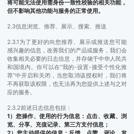
将可能无法使用需身份一致性校验的相关功能，
但不影响其他功能与服务的正常使用。
2.3信息浏览、推荐、展示、搜索、推送
2.3.1为了更好的向您推荐、展示或推送您可能
感兴趣的信息，改善我们的产品或服务，我们会
收集相关必要的日志信息，并存储于中华人民共
和国境内。你可以在“我的-设置-接受个性化推
荐”中开启和关闭，当您取消该授权时，我们将
不再获取该权限，也无法再为您提供上述与之对
应的服务。
2.3.2前述日志信息包括：
1）您操作、使用的行为信息：点击、收藏、浏
览、分享、充值记录、第三方支付信息；
2）您主动提供的信息：反馈、点赞、评论、发