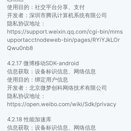
使用目的：社交平台分享、支付
开发者：深圳市腾讯计算机系统有限公司
隐私协议地址：
https://support.weixin.qq.com/cgi-bin/mms
upportacctnodeweb-bin/pages/RYiYJkLOr
Qwu0nb8
4.2.17 微博移动SDK-android
信息获取：设备标识信息、网络信息
使用目的：绑定用户信息
开发者：北京微梦创科网络技术有限公司
隐私协议地址：
https://open.weibo.com/wiki/Sdk/privacy
4.2.18 性能加速库
信息获取：设备标识信息、网络信息