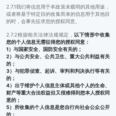
2.7.1我们将信息用于本政策未载明的其他用途，
或者将基于特定目的收集而来的信息用于其他目
的时，会事先征求您的授权同意。
2.7.2根据相关法律法规规定，
以下情形中收集
您的个人信息无需征得您的授权同意：
1）与国家安全、国防安全有关的；
2）与公共安全、公共卫生、重大公共利益有关
的；
3）与犯罪侦查、起诉、审判和判决执行等有关
的；
4）出于维护个人信息主体或其他个人的生命、
财产等重大合法权益但又很难得到您本人授权同
意的；
5）所收集的个人信息是您自行向社会公众公开
的；