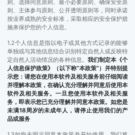
则、选择同意原则、最小必要原则、确保安全原
则、主体参与原则、公开透明原则等，同时承诺
按业界成熟的安全标准，采取相应的安全保护措
施来保护您的个人信息。
1.2个人信息是指以电子或其他方式记录的能够
单独或与其他信息结合识别特定自然人或反映特
定自然人活动情况的各种信息。
我们制定本《个
人信息保护政策》（以下称“本政策”）并特别提
示您：请您在使用本软件及相关服务前仔细阅读
并理解本政策，在确认充分理解并同意后使用本
软件及相关服务。一旦您使用本软件及相关服
务，即表示您已充分理解并同意本政策。如您是
未满18周岁的未成年人，请停止使用我们的产
品或服务
1.3如您未明示同意本政策并开始使用，我们将