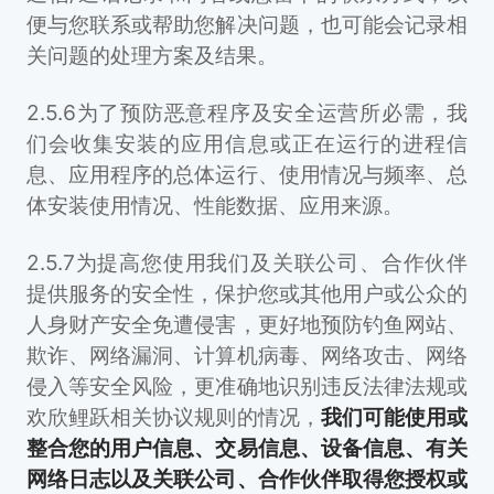
便与您联系或帮助您解决问题，也可能会记录相
关问题的处理方案及结果。
2.5.6为了预防恶意程序及安全运营所必需，我
们会收集安装的应用信息或正在运行的进程信
息、应用程序的总体运行、使用情况与频率、总
体安装使用情况、性能数据、应用来源。
2.5.7为提高您使用我们及关联公司、合作伙伴
提供服务的安全性，保护您或其他用户或公众的
人身财产安全免遭侵害，更好地预防钓鱼网站、
欺诈、网络漏洞、计算机病毒、网络攻击、网络
侵入等安全风险，更准确地识别违反法律法规或
欢欣鲤跃相关协议规则的情况，
我们可能使用或
整合您的用户信息、交易信息、设备信息、有关
网络日志以及关联公司、合作伙伴取得您授权或