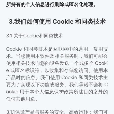
所持有的个人信息进行删除或匿名化处理。
3.我们如何使用 Cookie 和同类技术
3.1 关于Cookie和同类技术
Cookie 和同类技术是互联网中的通用、常用技
术。当您使用本软件及相关服务时，我们可能会
使用相关技术向您的设备发送一个或多个 Cooki
e 或匿名标识符，以收集和存储您访问、使用本
产品时的信息。我们使用 Cookie 和同类技术主
要为了实现以下功能或服务。我们承诺不会将 C
ookie 用于本个人信息保护政策所述目的之外的
任何其他用途。
3.1.1保障产品与服务的安全、高效运转：我们可