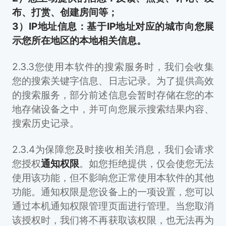
布、打赏、创建房间等；
3）IP地址信息：基于IP地址对应的城市向您展
示您所在地区的本地相关信息。
2.3.3您使用本软件的搜索服务时，我们会收集
您的搜索关键字信息、日志记录。为了提供高效
的搜索服务，部分前述信息会暂时存储在您的本
地存储设备之中，并可向您展示搜索结果内容、
搜索历史记录。
2.3.4为保障您及时接收相关消息，我们会请求
您授权
通知权限
。如您拒绝提供，仅会使您无法
使用该功能，但不影响您正常使用本软件的其他
功能。通知权限是您设备上的一项设置，您可以
通过本机通知权限管理页面进行管理。当您取消
该授权时，我们将不再获取该权限，也无法再为