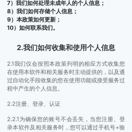
7）我们如何处理未成年人的个人信息；
8）我们如何存储个人信息；
9）本政策如何更新；
10）如何联系我们。
2.我们如何收集和使用个人信息
2.1我们仅会按照本政策列明的相应方式收集您
在使用本软件和相关服务时主动提供的，以及通
过自动化手段收集的您在使用功能或接受服务过
程中产生的个人信息。
2.2注册、登录、认证
2.2.1为确保您的账号不会丢失，当您注册、登
录本软件及相关服务时，您可以通过手机号+验