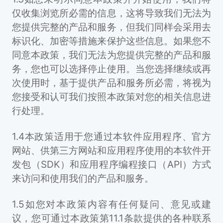
仅收集浏览所必需的信息，这将导致我们无法为
您提供完整的产品和服务，但我们同样会采用去
标识化、加密等措施来保护这些信息。如果您不
同意本政策，我们无法为您提供完整的产品和服
务，您也可以选择停止使用。当您选择继续或再
次使用时，基于提供产品和服务所必需，将视为
您接受和认可我们按照本政策对您的相关信息进
行处理。
1.4本政策适用于您通过本软件应用程序、官方
网站、供第三方网站和应用程序使用的本软件开
发包（SDK）和应用程序编程接口（API）方式
来访问和使用我们的产品和服务。
1.5如您对本政策内容有任何疑问、意见或建
议，您可通过本政策第11.1条款提供的各种联系