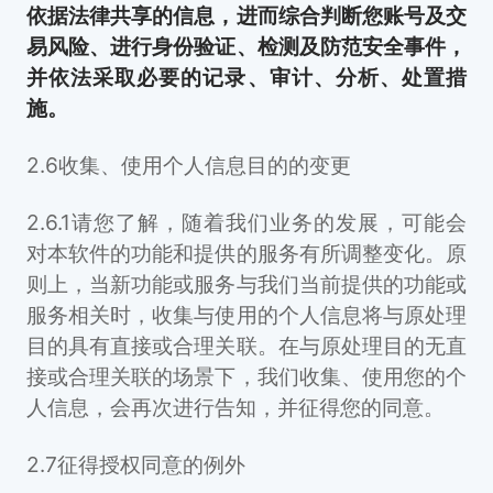
依据法律共享的信息，进而综合判断您账号及交
易风险、进行身份验证、检测及防范安全事件，
并依法采取必要的记录、审计、分析、处置措
施。
2.6收集、使用个人信息目的的变更
2.6.1请您了解，随着我们业务的发展，可能会
对本软件的功能和提供的服务有所调整变化。原
则上，当新功能或服务与我们当前提供的功能或
服务相关时，收集与使用的个人信息将与原处理
目的具有直接或合理关联。在与原处理目的无直
接或合理关联的场景下，我们收集、使用您的个
人信息，会再次进行告知，并征得您的同意。
2.7征得授权同意的例外