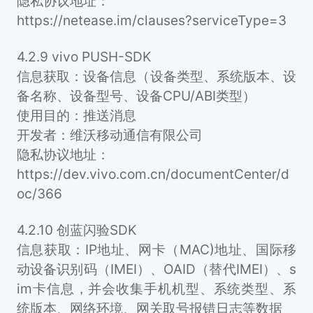
隐私协议地址：
https://netease.im/clauses?serviceType=3
4.2.9 vivo PUSH-SDK
信息获取：设备信息（设备类型、系统版本、设
备名称、设备型号、设备CPU/ABI类型）
使用目的：推送消息
开发者：维沃移动通信有限公司
隐私协议地址：
https://dev.vivo.com.cn/documentCenter/d
oc/366
4.2.10 创蓝闪验SDK
信息获取：IP地址、网卡（MAC)地址、国际移
动设备识别码（IMEI）、OAID（替代IMEI）、s
im卡信息，并会收集手机机型、系统类型、系
统版本、网络环境、网关取号报错日志等数据