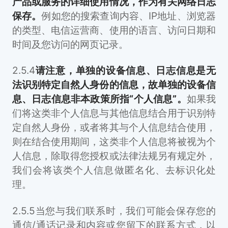
产品或服务的详细使用情况，作为有关网络日志
保存。
例如您的搜索查询内容、IP地址、浏览器
的类型、电信运营商、使用的语言、访问日期和
时间及您访问的网页记录。
2.5.4
请注意，单独的设备信息、日志信息是无
法识别特定自然人身份的信息，故单独的设备信
息、日志信息非本政策所指“个人信息”。
如果我
们将这类非个人信息与其他信息结合用于识别特
定自然人身份，或者将其与个人信息结合使用，
则在结合使用期间，这类非个人信息将被视为个
人信息，除取得您授权或法律法规另有规定外，
我们会将该类个人信息做匿名化、去标识化处
理。
2.5.5当您与我们联系时，我们可能会保存您的
通信/通话记录和内容或您留下的联系方式，以