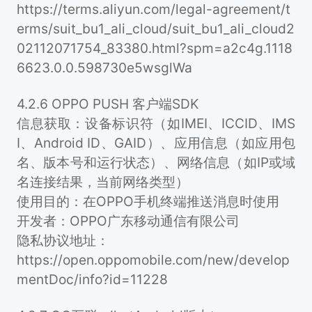
https://terms.aliyun.com/legal-agreement/t
erms/suit_bu1_ali_cloud/suit_bu1_ali_cloud2
02112071754_83380.html?spm=a2c4g.1118
6623.0.0.598730e5wsglWa
4.2.6 OPPO PUSH 客户端SDK
信息获取：设备标识符（如IMEI、ICCID、IMS
I、Android ID、GAID）、应用信息（如应用包
名、版本号和运行状态）、网络信息（如IP或域
名连接结果，当前网络类型）
使用目的：在OPPO手机终端推送消息时使用
开发者：OPPO广东移动通信有限公司
隐私协议地址：
https://open.oppomobile.com/new/develop
mentDoc/info?id=11228