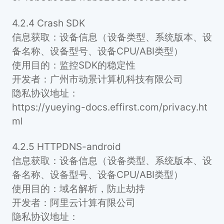
4.2.4 Crash SDK
信息获取：设备信息（设备类型、系统版本、设
备名称、设备型号、设备CPU/ABI类型）
使用目的：监控SDK的稳定性
开发者：广州市动景计算机科技有限公司
隐私协议地址：
https://yueying-docs.effirst.com/privacy.ht
ml
4.2.5 HTTPDNS-android
信息获取：设备信息（设备类型、系统版本、设
备名称、设备型号、设备CPU/ABI类型）
使用目的：域名解析，防止劫持
开发者：阿里云计算有限公司
隐私协议地址：