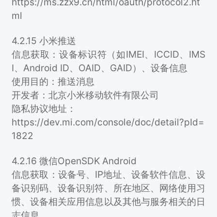
https://ms.zzx9.cn/html/oauth/protocol2.ht
ml
4.2.15 小米推送
信息获取：设备标识符（如IMEI、ICCID、IMS
I、Android ID、OAID、GAID）、设备信息
使用目的：推送消息
开发者：北京小米移动软件有限公司
隐私协议地址：
https://dev.mi.com/console/doc/detail?pId=
1822
4.2.16 微信OpenSDK Android
信息获取：设备号、IP地址、设备软件信息、设
备识别码、设备识别符、所在地区、网络使用习
惯、设备相关应用信息以及其他与服务相关的日
志信息