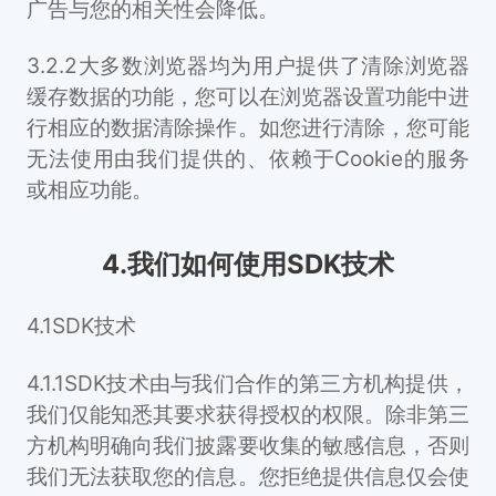
广告与您的相关性会降低。
3.2.2大多数浏览器均为用户提供了清除浏览器
缓存数据的功能，您可以在浏览器设置功能中进
行相应的数据清除操作。如您进行清除，您可能
无法使用由我们提供的、依赖于Cookie的服务
或相应功能。
4.我们如何使用SDK技术
4.1SDK技术
4.1.1SDK技术由与我们合作的第三方机构提供，
我们仅能知悉其要求获得授权的权限。除非第三
方机构明确向我们披露要收集的敏感信息，否则
我们无法获取您的信息。您拒绝提供信息仅会使