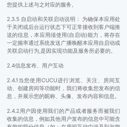
您提供上述与之对应的服务。
2.3.5 自启动和关联启动说明： 为确保本应用处
于关闭或后台运行状态下可正常接收到客户端推
送的信息，本应用须使用(自启动)能力，将存在
一定频率通过系统发送广播唤醒本应用自启动或
关联启动行为,是因实现功能及服务所必要的。
2.4信息发布、用户互动
2.4.1当您使用CUCU进行浏览、关注、房间互
动、创建房间等功能时，我们将收集您发布的信
息，并展示您的昵称、头像、发布内容和信息。
2.4.2用户因使用我们的产品或者服务而被我们
收集的信息，例如其他用户发布的信息中可能含
有您的部分信息（如：在房间互动中涉及到与您