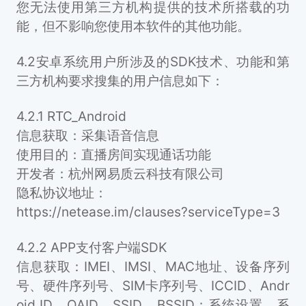
您无法使用第三方机构提供的技术所搭载的功
能，但不影响您使用本软件的其他功能。
4.2安卓系统用户所涉及的SDK技术、功能和第
三方机构要求搜集的用户信息如下：
4.2.1 RTC_Android
信息获取：采集语音信息
使用目的：直播房间实现通话功能
开发者：杭州网易质云科技有限公司
隐私协议地址：
https://netease.im/clauses?serviceType=3
4.2.2 APP支付客户端SDK
信息获取：IMEI、IMSI、MAC地址、设备序列
号、硬件序列号、SIM卡序列号、ICCID、Andr
oid ID、OAID、SSID、BSSID；系统设置、系