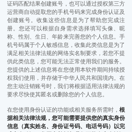
证码匹配结果创建账号，也可以通过授权第三方
运营商自动提取您的手机号码来完成身份认证及
创建账号。收集这些信息是为了帮助您完成注
册。您还可以根据自身需求选择填写头像、昵
称、性别、生日、年龄来完善您的个人信息。手
机号码属于个人敏感信息，收集此类信息是为了
满足相关法律法规的网络实名制要求，若您不提
供此类信息，您可能无法正常使用我们的服务。
您提供的上述信息将在您使用本软件期间持续授
权我们使用，并存储于中华人民共和国境内。在
您主动注销账号时，我们将根据适用法律法规的
要求尽快使其匿名或删除您的个人信息。
在您使用身份认证的功能或相关服务所需时，
根
据相关法律法规，您可能需要提供您的真实身份
信息（真实姓名、身份证号码、电话号码）以完