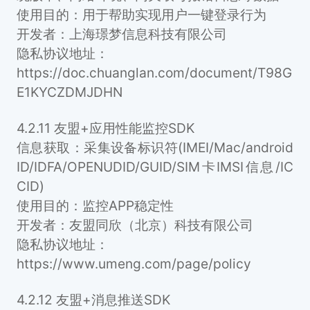
使用目的：用于帮助实现用户一键登录行为
开发者：上海璟梦信息科技有限公司
隐私协议地址：
https://doc.chuanglan.com/document/T98G
E1KYCZDMJDHN
4.2.11 友盟+应用性能监控SDK
信息获取：采集设备标识符(IMEI/Mac/android
ID/IDFA/OPENUDID/GUID/SIM卡IMSI信息/IC
CID)
使用目的：监控APP稳定性
开发者：友盟同欣（北京）科技有限公司
隐私协议地址：
https://www.umeng.com/page/policy
4.2.12 友盟+消息推送SDK