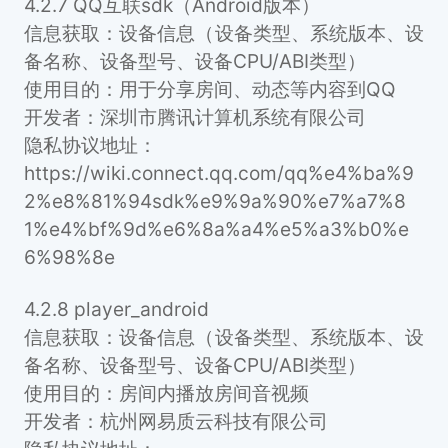
4.2.7 QQ互联sdk（Android版本）
信息获取：设备信息（设备类型、系统版本、设
备名称、设备型号、设备CPU/ABI类型）
使用目的：用于分享房间、动态等内容到QQ
开发者：深圳市腾讯计算机系统有限公司
隐私协议地址：
https://wiki.connect.qq.com/qq%e4%ba%9
2%e8%81%94sdk%e9%9a%90%e7%a7%8
1%e4%bf%9d%e6%8a%a4%e5%a3%b0%e
6%98%8e
4.2.8 player_android
信息获取：设备信息（设备类型、系统版本、设
备名称、设备型号、设备CPU/ABI类型）
使用目的：房间内播放房间音视频
开发者：杭州网易质云科技有限公司