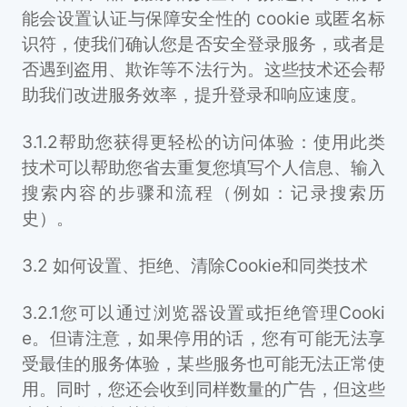
能会设置认证与保障安全性的 cookie 或匿名标
识符，使我们确认您是否安全登录服务，或者是
否遇到盗用、欺诈等不法行为。这些技术还会帮
助我们改进服务效率，提升登录和响应速度。
3.1.2帮助您获得更轻松的访问体验：使用此类
技术可以帮助您省去重复您填写个人信息、输入
搜索内容的步骤和流程（例如：记录搜索历
史）。
3.2 如何设置、拒绝、清除Cookie和同类技术
3.2.1您可以通过浏览器设置或拒绝管理Cooki
e。但请注意，如果停用的话，您有可能无法享
受最佳的服务体验，某些服务也可能无法正常使
用。同时，您还会收到同样数量的广告，但这些