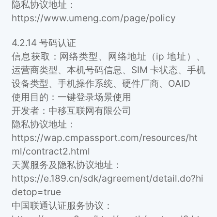
隐私协议地址：
https://www.umeng.com/page/policy
4.2.14 号码认证
信息获取：网络类型、网络地址（ip 地址）、
运营商类型、本机号码信息、SIM 卡状态、手机
设备类型、手机操作系统、硬件厂商、OAID
使用目的：一键登录场景使用
开发者：中移互联网有限公司
隐私协议地址：
https://wap.cmpassport.com/resources/ht
ml/contract2.html
天翼服务及隐私协议地址：
https://e.189.cn/sdk/agreement/detail.do?hi
detop=true
中国联通认证服务协议：