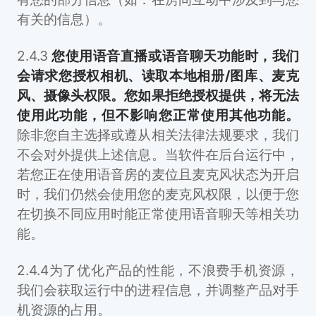
有关的信息）。
2.4.3
您使用语音直播或语音聊天功能时，我们
会请求您授权相机、读取本地相册/图库、麦克
风、摄像头权限。您如果拒绝授权提供，将无法
使用此功能，但不影响您正常使用其他功能。
除非您自主选择或遵从相关法律法规要求，我们
不会对外提供上述信息。当软件在后台运行中，
若您正在使用语音房的麦位且麦克风状态为开启
时，我们仍然会使用您的麦克风权限，以便于您
在切换不同应用时能正常使用语音聊天等相关功
能。
2.4.4为了优化产品的性能，不浪费手机资源，
我们会获取运行中的进程信息，并调整产品对手
机资源的占用。