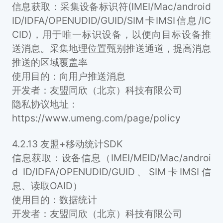
信息获取：采集设备标识符(IMEI/Mac/android
ID/IDFA/OPENUDID/GUID/SIM卡IMSI信息/IC
CID)，用于唯一标识设备，以便向目标设备推
送消息。采集地理位置甄别推送通道，提高消息
推送的区域覆盖率
使用目的：向用户推送消息
开发者：友盟同欣（北京）科技有限公司
隐私协议地址：
https://www.umeng.com/page/policy
4.2.13 友盟+移动统计SDK
信息获取：设备信息（IMEI/MEID/Mac/androi
d ID/IDFA/OPENUDID/GUID、SIM卡IMSI信
息、读取OAID）
使用目的：数据统计
开发者：友盟同欣（北京）科技有限公司